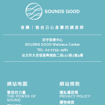
音藥｜做自己心身靈的調音師
欣宇音療中心
SOUDNS GOOD Wellness Center
TEL:
02-7755-1981
台北市大安區復興南路二段151巷3號4樓
網站地圖
網站條款
聲音的力量
隱私權政策
THE POWER OF
PRIVACY POLICY
SOUND
購物條款