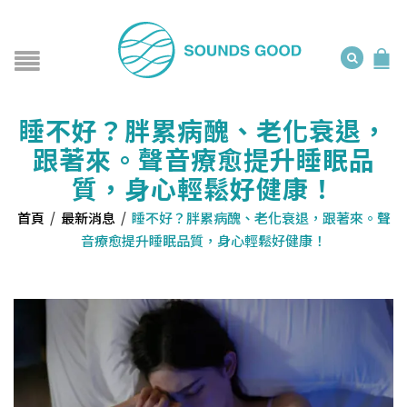
睡不好？胖累病醜、老化衰退，
跟著來。聲音療愈提升睡眠品
質，身心輕鬆好健康！
首頁
/
最新消息
/
睡不好？胖累病醜、老化衰退，跟著來。聲
音療愈提升睡眠品質，身心輕鬆好健康！