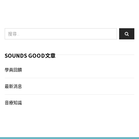
SOUNDS GOOD文章
學員回饋
最新消息
音療知識