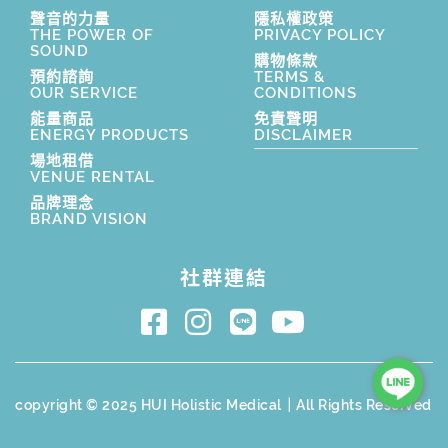
聲音的力量
隱私權政策
THE POWER OF
PRIVACY POLICY
SOUND
購物條款
預約諮詢
TERMS &
OUR SERVICE
CONDITIONS
能量商品
免責聲明
ENERGY PRODUCTS
DISCLAIMER
場地租借
VENUE RENTAL
品牌理念
BRAND VISION
社群連結
copyright © 2025 HUI Holistic Medical｜All Rights Reserved