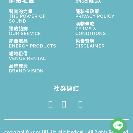
網站地圖
網站條款
聲音的力量
隱私權政策
THE POWER OF
PRIVACY POLICY
SOUND
購物條款
預約諮詢
TERMS &
OUR SERVICE
CONDITIONS
能量商品
免責聲明
ENERGY PRODUCTS
DISCLAIMER
場地租借
VENUE RENTAL
品牌理念
BRAND VISION
社群連結
copyright © 2025 HUI Holistic Medical｜All Rights Reserved