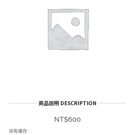
商品說明 DESCRIPTION
NT$
600
尚有庫存