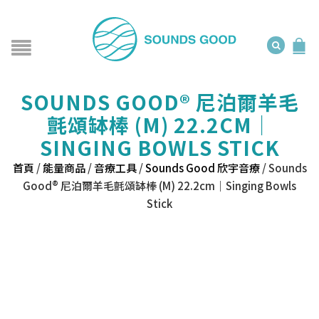
SOUNDS GOOD® 尼泊爾羊毛
氈頌缽棒 (M) 22.2CM｜
SINGING BOWLS STICK
首頁
/
能量商品
/
音療工具
/
Sounds Good 欣宇音療
/
Sounds
Good® 尼泊爾羊毛氈頌缽棒 (M) 22.2cm｜Singing Bowls
Stick