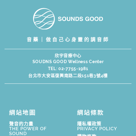
音藥｜做自己心身靈的調音師
欣宇音療中心
SOUDNS GOOD Wellness Center
TEL:
02-7755-1981
台北市大安區復興南路二段151巷3號4樓
網站地圖
網站條款
聲音的力量
隱私權政策
THE POWER OF
PRIVACY POLICY
SOUND