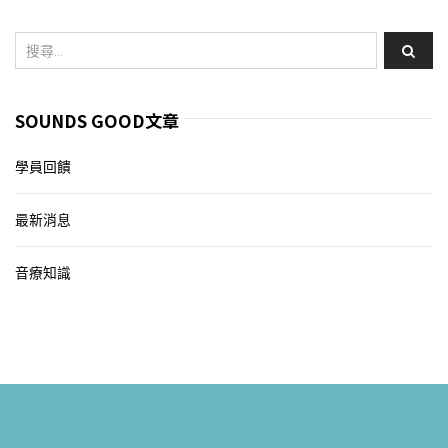
SOUNDS GOOD文章
學員回饋
最新消息
音療知識