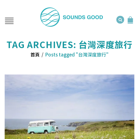
TAG ARCHIVES: 台灣深度旅行
首頁
/
Posts tagged "台灣深度旅行"