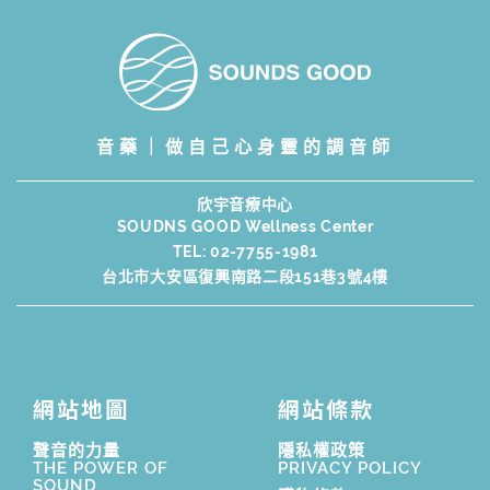
音藥｜做自己心身靈的調音師
欣宇音療中心
SOUDNS GOOD Wellness Center
TEL:
02-7755-1981
台北市大安區復興南路二段151巷3號4樓
網站地圖
網站條款
聲音的力量
隱私權政策
THE POWER OF
PRIVACY POLICY
SOUND