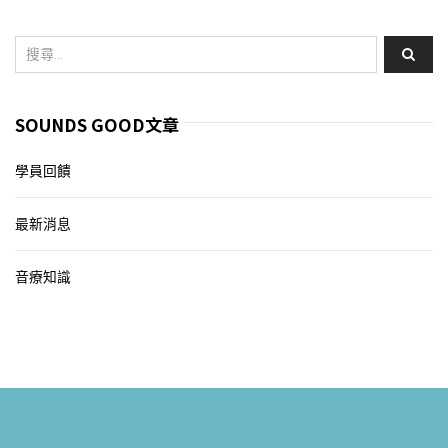
SOUNDS GOOD文章
學員回饋
最新消息
音療知識