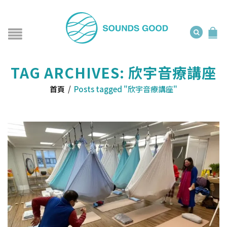
TAG ARCHIVES: 欣宇音療講座
首頁
/
Posts tagged "欣宇音療講座"