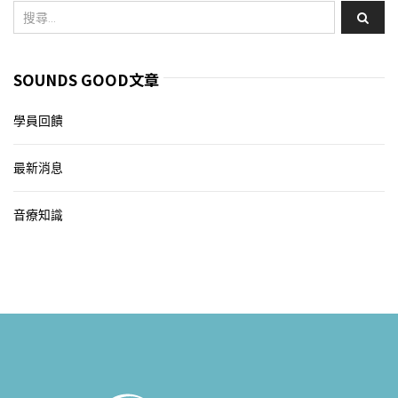
SOUNDS GOOD文章
學員回饋
最新消息
音療知識