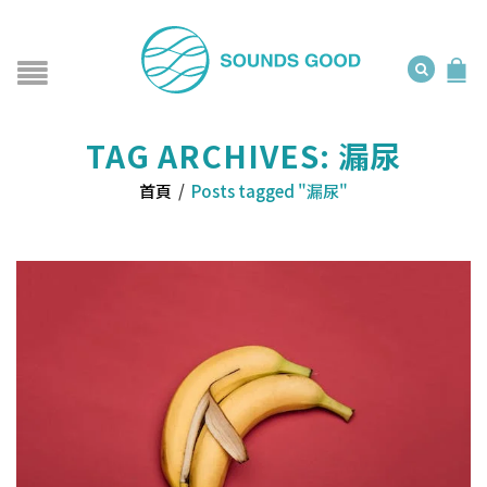
TAG ARCHIVES: 漏尿
首頁
/
Posts tagged "漏尿"