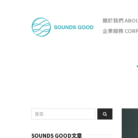
關於我們 ABO
企業服務 CORPO
SOUNDS GOOD文章