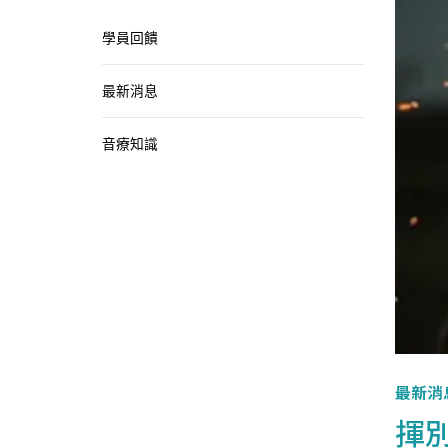
學員回饋
最新消息
音療知識
最新消
揮