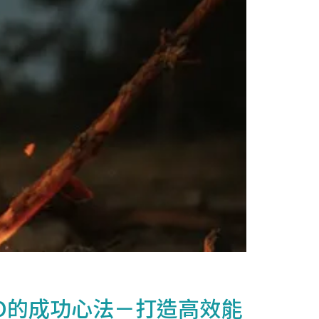
O的成功心法－打造高效能