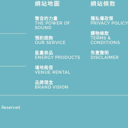
網站地圖
網站條款
聲音的力量
隱私權政策
THE POWER OF
PRIVACY POLIC
SOUND
購物條款
預約諮詢
TERMS &
OUR SERVICE
CONDITIONS
能量商品
免責聲明
ENERGY PRODUCTS
DISCLAIMER
場地租借
VENUE RENTAL
品牌理念
BRAND VISION
s Reserved