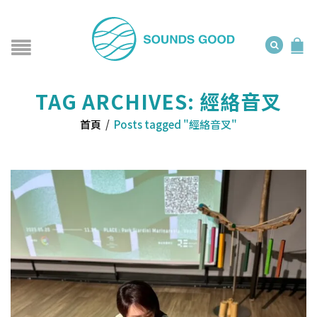
TAG ARCHIVES: 經絡音叉
首頁
/
Posts tagged "經絡音叉"