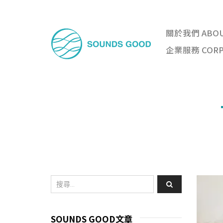
關於我們 ABO
企業服務 CORPO
SOUNDS GOOD文章