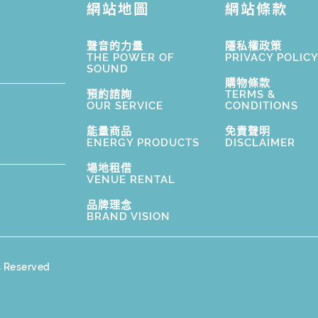
網站地圖
網站條款
聲音的力量
隱私權政策
THE POWER OF
PRIVACY POLIC
SOUND
購物條款
預約諮詢
TERMS &
OUR SERVICE
CONDITIONS
能量商品
免責聲明
ENERGY PRODUCTS
DISCLAIMER
場地租借
VENUE RENTAL
品牌理念
BRAND VISION
s Reserved