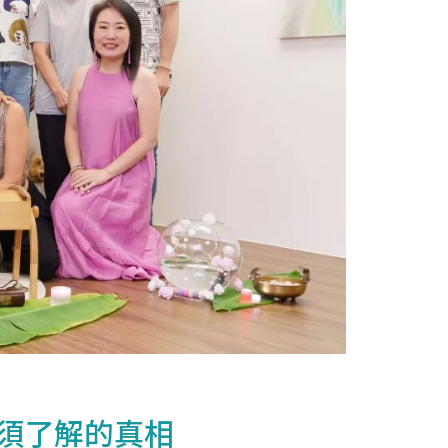
必須了解的真相