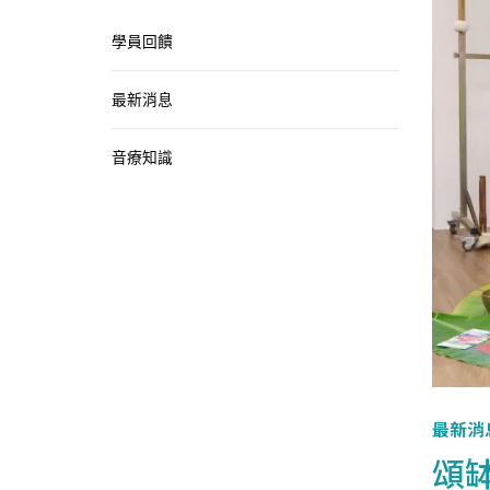
學員回饋
最新消息
音療知識
最新消
頌