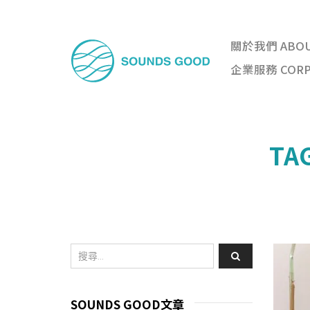
關於我們 ABO
企業服務 CORPO
TA
SOUNDS GOOD文章