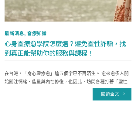
最新消息
,
音療知識
心身靈療愈學院怎麼選？避免靈性詐騙，找
到真正能幫助你的服務與課程！
在台灣，「身心靈療愈」這五個字已不再陌生。 愈來愈多人開
始關注情緒、能量與內在修復，也因此，坊間各種打著「靈性...
閱讀全文