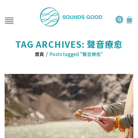
TAG ARCHIVES: 聲音療愈
首頁
/
Posts tagged "聲音療愈"