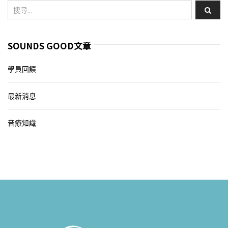
SOUNDS GOOD文章
學員回饋
最新消息
音療知識