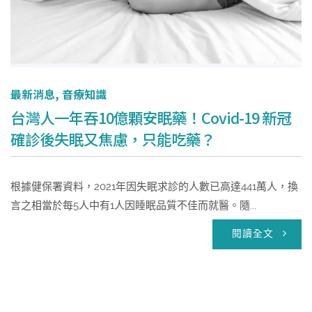
最新消息
,
音療知識
台灣人一年吞10億顆安眠藥！Covid-19 新冠
確診後失眠又焦慮，只能吃藥？
根據健保署資料，2021年因失眠求診的人數已高達441萬人，換
言之相當於每5人中有1人因睡眠品質不佳而就醫。隨...
閱讀全文