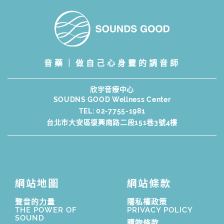
音藥｜做自己心身靈的調音師
欣宇音療中心
SOUDNS GOOD Wellness Center
TEL:
02-7755-1981
台北市大安區復興南路二段151巷3號4樓
網站地圖
網站條款
聲音的力量
隱私權政策
THE POWER OF
PRIVACY POLICY
SOUND
購物條款