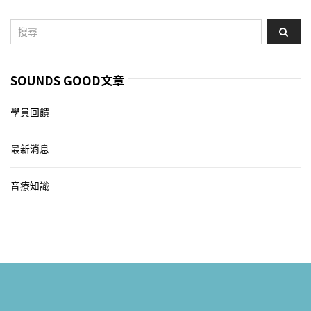
SOUNDS GOOD文章
學員回饋
最新消息
音療知識