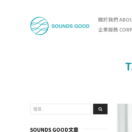
關於我們 ABO
企業服務 CORPO
SOUNDS GOOD文章