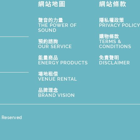
網站地圖
網站條款
聲音的力量
隱私權政策
THE POWER OF
PRIVACY POLIC
SOUND
購物條款
預約諮詢
TERMS &
OUR SERVICE
CONDITIONS
能量商品
免責聲明
ENERGY PRODUCTS
DISCLAIMER
場地租借
VENUE RENTAL
品牌理念
BRAND VISION
s Reserved