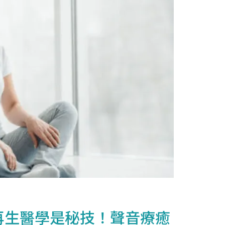
再生醫學是秘技！聲音療癒