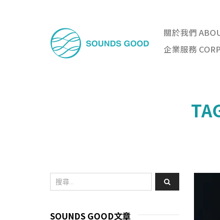
關於我們 ABO
企業服務 CORPO
TA
SOUNDS GOOD文章