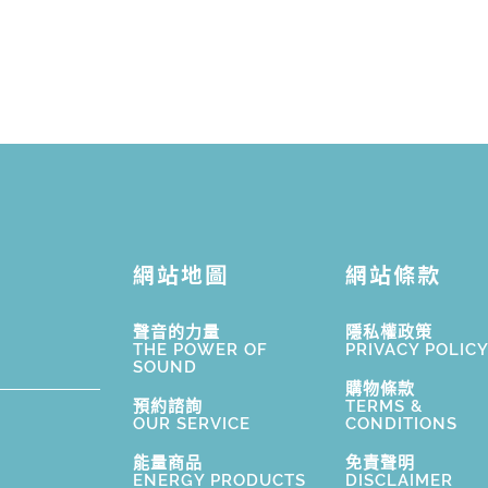
網站地圖
網站條款
聲音的力量
隱私權政策
THE POWER OF
PRIVACY POLIC
SOUND
購物條款
預約諮詢
TERMS &
OUR SERVICE
CONDITIONS
能量商品
免責聲明
ENERGY PRODUCTS
DISCLAIMER