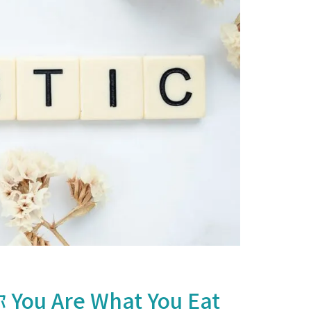
re What You Eat