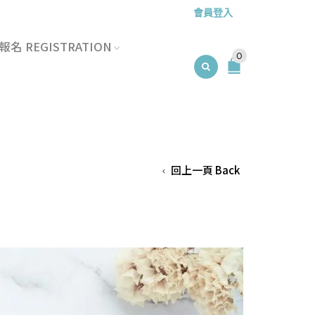
會員登入
名 REGISTRATION
0
回上一頁 Back