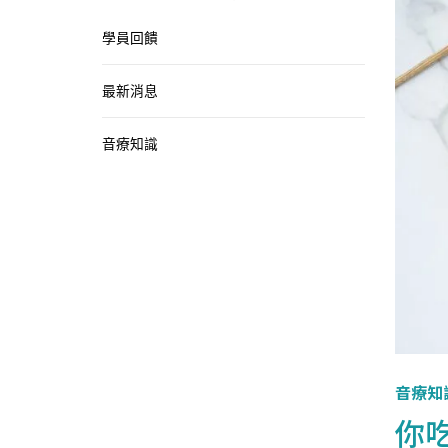
學員回饋
最新消息
音療知識
音療知
你吃