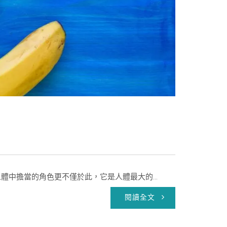
體中擔當的角色更不僅於此，它是人體最大的...
閱讀全文