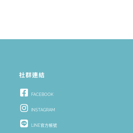
社群連結
FACEBOOK
Y
INSTAGRAM
LINE官方帳號