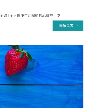
 | 全人健康生活圈的核心精神，吃...
閱讀全文