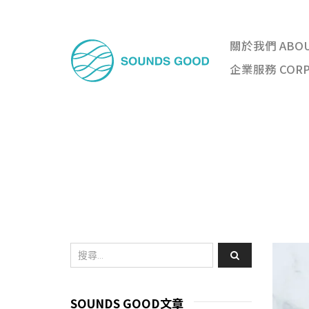
關於我們 ABO
企業服務 CORPO
SOUNDS GOOD文章