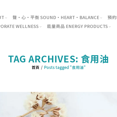
UT
聲・心・平衡 SOUND・HEART・BALANCE
預約報
RATE WELLNESS
能量商品 ENERGY PRODUCTS
TAG ARCHIVES: 食用油
首頁
/
Posts tagged "食用油"