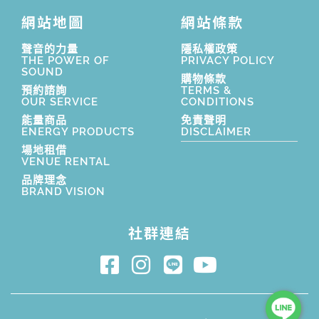
網站地圖
網站條款
聲音的力量
隱私權政策
THE POWER OF
PRIVACY POLICY
SOUND
購物條款
預約諮詢
TERMS &
OUR SERVICE
CONDITIONS
能量商品
免責聲明
ENERGY PRODUCTS
DISCLAIMER
場地租借
VENUE RENTAL
品牌理念
BRAND VISION
社群連結