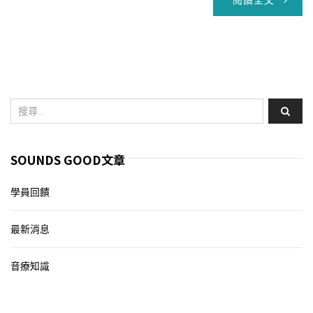
閱讀全文
SOUNDS GOOD文章
學員回饋
最新消息
音療知識