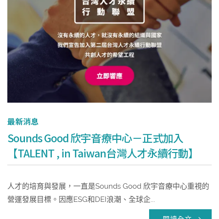
最新消息
Sounds Good 欣宇音療中心－正式加入
【TALENT , in Taiwan台灣人才永續行動】
人才的培育與發展，一直是Sounds Good 欣宇音療中心重視的
營運發展目標。因應ESG和DEI浪潮、全球企...