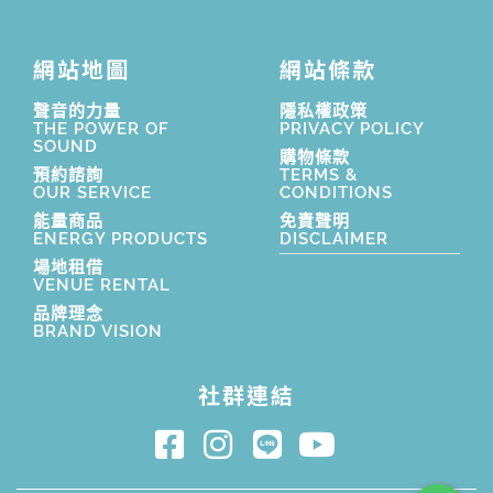
網站地圖
網站條款
聲音的力量
隱私權政策
THE POWER OF
PRIVACY POLICY
SOUND
購物條款
預約諮詢
TERMS &
OUR SERVICE
CONDITIONS
能量商品
免責聲明
ENERGY PRODUCTS
DISCLAIMER
場地租借
VENUE RENTAL
品牌理念
BRAND VISION
社群連結