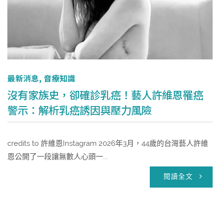
最新消息
,
音療知識
沒有家族史，卻確診乳癌！藝人許維恩罹癌
警示：解析乳癌誘因與壓力風險
credits to 許維恩Instagram 2026年3月，44歲的台灣藝人許維
恩公開了一段讓無數人心頭一...
閱讀全文