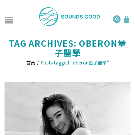
TAG ARCHIVES: OBERON量
子醫學
首頁
/
Posts tagged "oberon量子醫學"