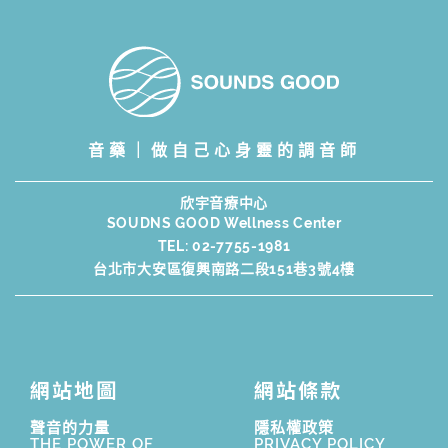
音藥｜做自己心身靈的調音師
欣宇音療中心
SOUDNS GOOD Wellness Center
TEL:
02-7755-1981
台北市大安區復興南路二段151巷3號4樓
網站地圖
網站條款
聲音的力量
隱私權政策
THE POWER OF
PRIVACY POLICY