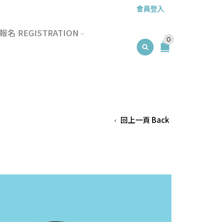
會員登入
名 REGISTRATION
0
回上一頁 Back