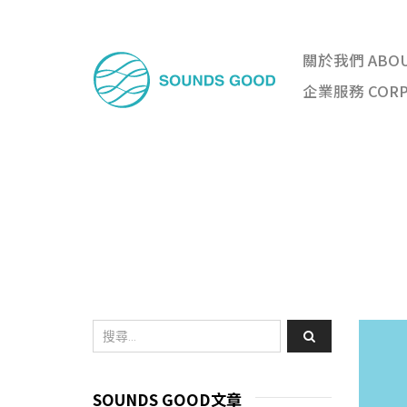
關於我們 ABO
企業服務 CORPO
SOUNDS GOOD文章