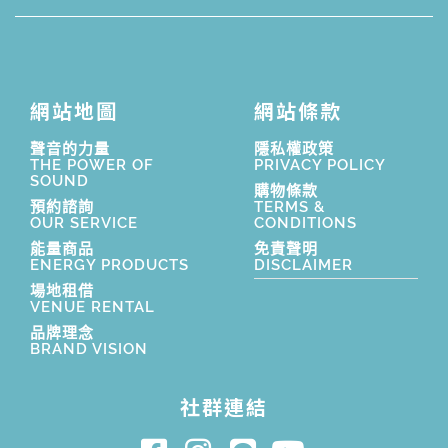
網站地圖
網站條款
聲音的力量
隱私權政策
THE POWER OF
PRIVACY POLICY
SOUND
購物條款
預約諮詢
TERMS &
OUR SERVICE
CONDITIONS
能量商品
免責聲明
ENERGY PRODUCTS
DISCLAIMER
場地租借
VENUE RENTAL
品牌理念
BRAND VISION
社群連結