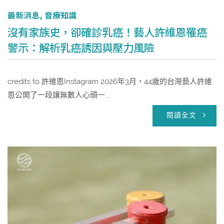
最新消息
,
音療知識
沒有家族史，卻確診乳癌！藝人許維恩罹癌
警示：解析乳癌誘因與壓力風險
credits to 許維恩Instagram 2026年3月，44歲的台灣藝人許維
恩公開了一段讓無數人心頭一...
閱讀全文