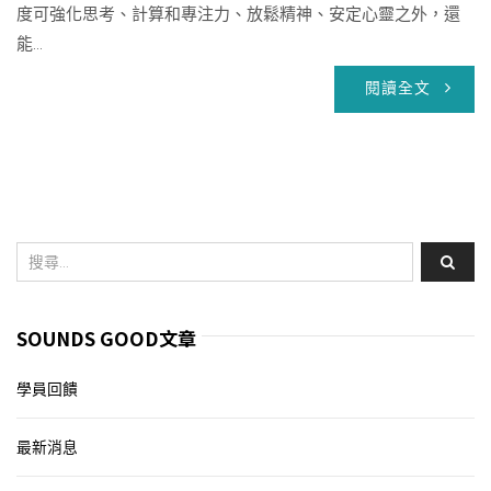
度可強化思考、計算和專注力、放鬆精神、安定心靈之外，還
能...
閱讀全文
SOUNDS GOOD文章
學員回饋
最新消息