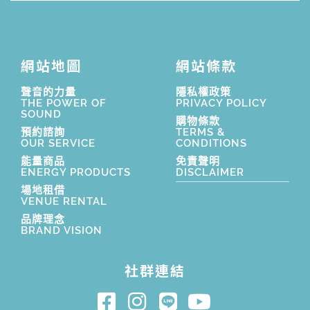
網站地圖
網站條款
聲音的力量
隱私權政策
THE POWER OF
PRIVACY POLICY
SOUND
購物條款
預約諮詢
TERMS &
OUR SERVICE
CONDITIONS
能量商品
免責聲明
ENERGY PRODUCTS
DISCLAIMER
場地租借
VENUE RENTAL
品牌理念
BRAND VISION
社群連結