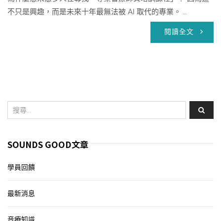
不只是興趣，而是未來十年最無法被 AI 取代的專業。 ...
閱讀全文
SOUNDS GOOD文章
學員回饋
最新消息
音療知識