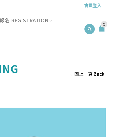
會員登入
名 REGISTRATION
0
ING
回上一頁 Back