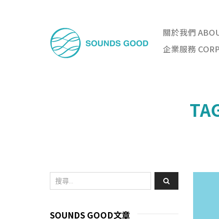
關於我們 ABO
企業服務 CORPO
TA
SOUNDS GOOD文章