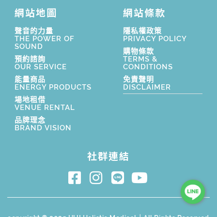
網站地圖
網站條款
聲音的力量
隱私權政策
THE POWER OF
PRIVACY POLICY
SOUND
購物條款
預約諮詢
TERMS &
OUR SERVICE
CONDITIONS
能量商品
免責聲明
ENERGY PRODUCTS
DISCLAIMER
場地租借
VENUE RENTAL
品牌理念
BRAND VISION
社群連結