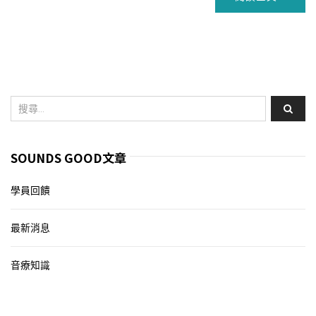
SOUNDS GOOD文章
學員回饋
最新消息
音療知識