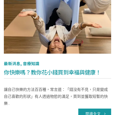
最新消息
,
音療知識
你快樂嗎？教你花小錢買到幸福與健康！
讓自己快樂的方法百百種，常言道：「錢沒有不見，只是變成
自己喜歡的形狀」有人透過物慾的滿足，買到並獲取短暫的快
樂...
閱讀全文