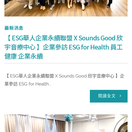
最新消息
【 ESG華人企業永續聯盟 X Sounds Good 欣
宇音療中心 】企業參訪 ESG for Health 員工
健康 企業永續
【 ESG華人企業永續聯盟 X Sounds Good 欣宇音療中心 】企
業參訪 ESG for Health...
閱讀全文