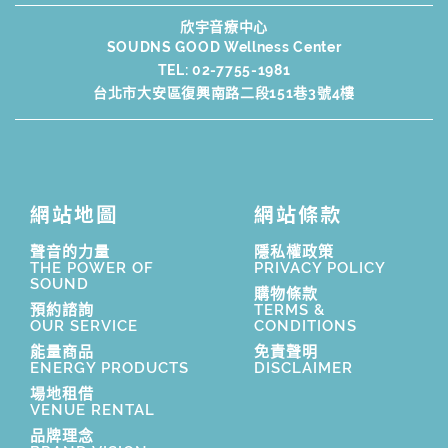
欣宇音療中心
SOUDNS GOOD Wellness Center
TEL:
02-7755-1981
台北市大安區復興南路二段151巷3號4樓
網站地圖
網站條款
聲音的力量
隱私權政策
THE POWER OF
PRIVACY POLICY
SOUND
購物條款
預約諮詢
TERMS &
OUR SERVICE
CONDITIONS
能量商品
免責聲明
ENERGY PRODUCTS
DISCLAIMER
場地租借
VENUE RENTAL
品牌理念