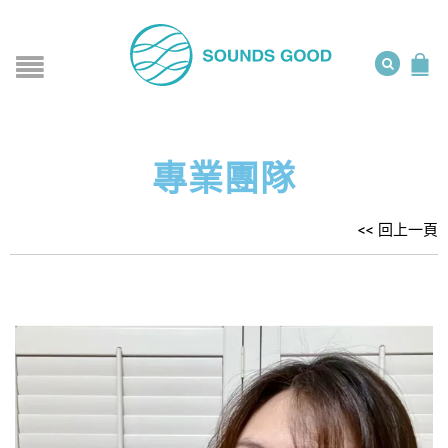
專業團隊
<< 回上一頁