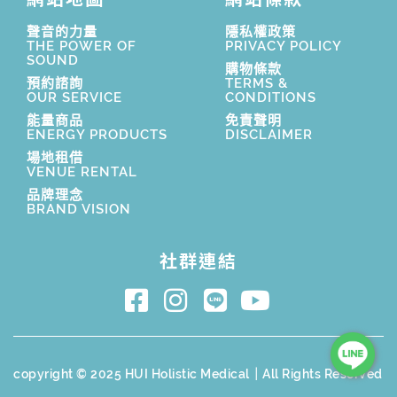
聲音的力量
隱私權政策
THE POWER OF
PRIVACY POLICY
SOUND
購物條款
預約諮詢
TERMS &
OUR SERVICE
CONDITIONS
能量商品
免責聲明
ENERGY PRODUCTS
DISCLAIMER
場地租借
VENUE RENTAL
品牌理念
BRAND VISION
社群連結
copyright © 2025 HUI Holistic Medical｜All Rights Reserved