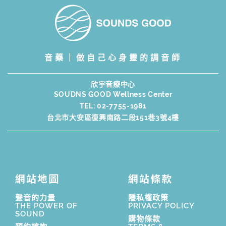
音藥｜做自己心身靈的調音師
欣宇音療中心
SOUDNS GOOD Wellness Center
TEL:
02-7755-1981
台北市大安區復興南路二段151巷3號4樓
網站地圖
網站條款
聲音的力量
隱私權政策
THE POWER OF
PRIVACY POLICY
SOUND
購物條款