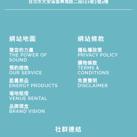
台北市大安區復興南路二段151巷3號4樓
網站地圖
網站條款
聲音的力量
隱私權政策
THE POWER OF
PRIVACY POLICY
SOUND
購物條款
預約諮詢
TERMS &
OUR SERVICE
CONDITIONS
能量商品
免責聲明
ENERGY PRODUCTS
DISCLAIMER
場地租借
VENUE RENTAL
品牌理念
BRAND VISION
社群連結