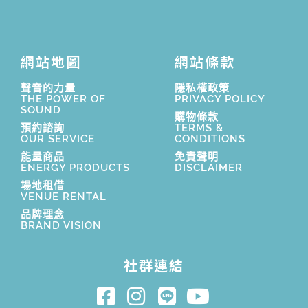
網站地圖
網站條款
聲音的力量
隱私權政策
THE POWER OF
PRIVACY POLICY
SOUND
購物條款
預約諮詢
TERMS &
OUR SERVICE
CONDITIONS
能量商品
免責聲明
ENERGY PRODUCTS
DISCLAIMER
場地租借
VENUE RENTAL
品牌理念
BRAND VISION
社群連結