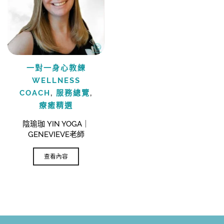
一對一身心教練
WELLNESS
COACH
,
服務總覽
,
療癒精選
陰瑜珈 YIN YOGA｜
GENEVIEVE老師
查看內容