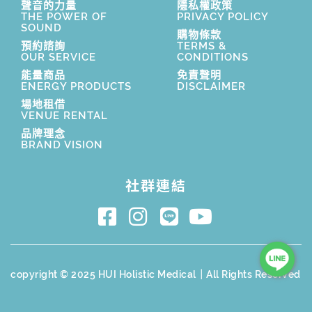
聲音的力量
隱私權政策
THE POWER OF
PRIVACY POLICY
SOUND
購物條款
預約諮詢
TERMS &
OUR SERVICE
CONDITIONS
能量商品
免責聲明
ENERGY PRODUCTS
DISCLAIMER
場地租借
VENUE RENTAL
品牌理念
BRAND VISION
社群連結
copyright © 2025 HUI Holistic Medical｜All Rights Reserved