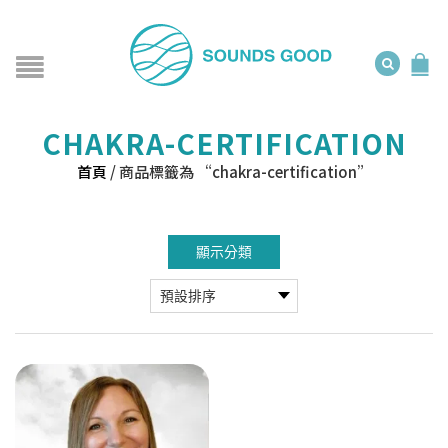
CHAKRA-CERTIFICATION
首頁
/
商品標籤為 “chakra-certification”
顯示分類