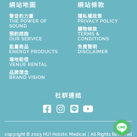
網站地圖
網站條款
聲音的力量
隱私權政策
THE POWER OF
PRIVACY POLICY
SOUND
購物條款
預約諮詢
TERMS &
OUR SERVICE
CONDITIONS
能量商品
免責聲明
ENERGY PRODUCTS
DISCLAIMER
場地租借
VENUE RENTAL
品牌理念
BRAND VISION
社群連結
copyright © 2025 HUI Holistic Medical｜All Rights Reserved