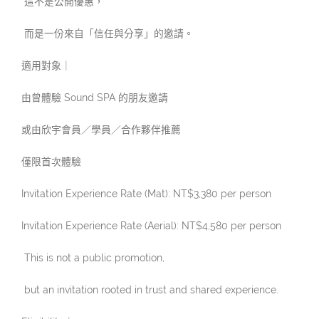
這不是公開優惠，
而是一份來自「信任與分享」的邀請。
適用對象｜
由曾體驗 Sound SPA 的朋友邀請
或由欣宇會員／學員／合作夥伴推薦
僅限首次體驗
Invitation Experience Rate (Mat): NT$3,380 per person
Invitation Experience Rate (Aerial): NT$4,580 per person
This is not a public promotion,
but an invitation rooted in trust and shared experience.