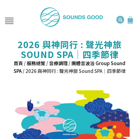
2026 與神同行 : 聲光神旅
SOUND SPA｜四季節律
首頁
/
服務總覽
/
音療調理
/
團體音波浴 Group Sound
SPA
/
2026 與神同行 : 聲光神旅 Sound SPA｜四季節律