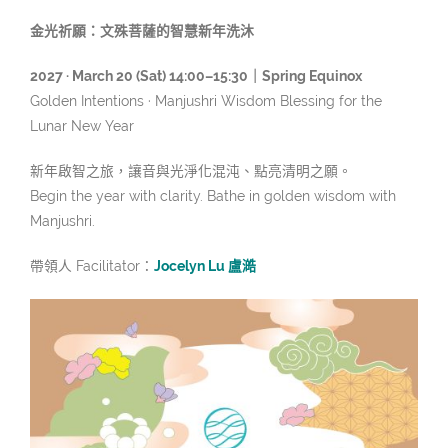
金光祈願：文殊菩薩的智慧新年洗沐
2027 · March 20 (Sat) 14:00–15:30｜Spring Equinox
Golden Intentions · Manjushri Wisdom Blessing for the
Lunar New Year
新年啟智之旅，讓音與光淨化混沌、點亮清明之願。
Begin the year with clarity. Bathe in golden wisdom with
Manjushri.
帶領人 Facilitator：
Jocelyn Lu 盧澔