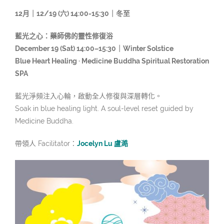
12月｜12/19 (六) 14:00-15:30｜冬至
藍光之心：藥師佛的靈性修復浴
December 19 (Sat) 14:00–15:30｜Winter Solstice
Blue Heart Healing · Medicine Buddha Spiritual Restoration
SPA
藍光淨頻注入心輪，啟動全人修復與深層轉化。
Soak in blue healing light. A soul-level reset guided by
Medicine Buddha.
帶領人 Facilitator：
Jocelyn Lu 盧澔