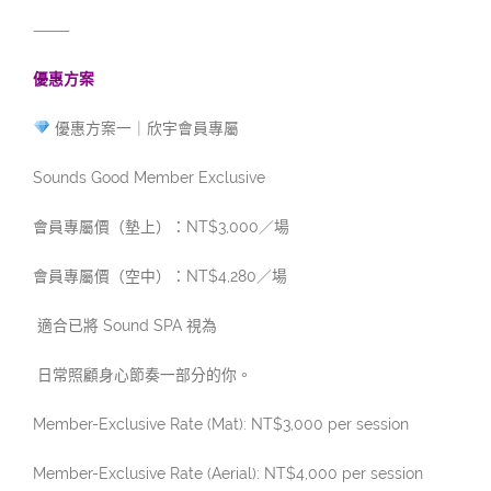
⸻
優惠方案
優惠方案一｜欣宇會員專屬
Sounds Good Member Exclusive
會員專屬價（墊上）：NT$3,000／場
會員專屬價（空中）：NT$4,280／場
適合已將 Sound SPA 視為
日常照顧身心節奏一部分的你。
Member-Exclusive Rate (Mat): NT$3,000 per session
Member-Exclusive Rate (Aerial): NT$4,000 per session