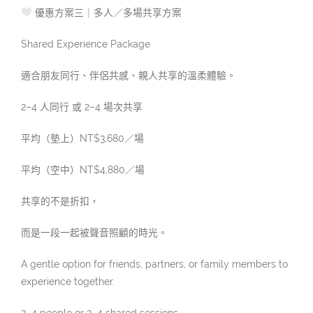
優惠方案三｜多人／多場共享方案
Shared Experience Package
適合朋友同行、伴侶共感、親人共享的溫柔體驗。
2–4 人同行 或 2–4 場次共享
平均（墊上）NT$3,680／場
平均（空中）NT$4,880／場
共享的不是折扣，
而是一段一起被聲音照顧的時光。
A gentle option for friends, partners, or family members to
experience together.
2–4 people or 2–4 shared sessions