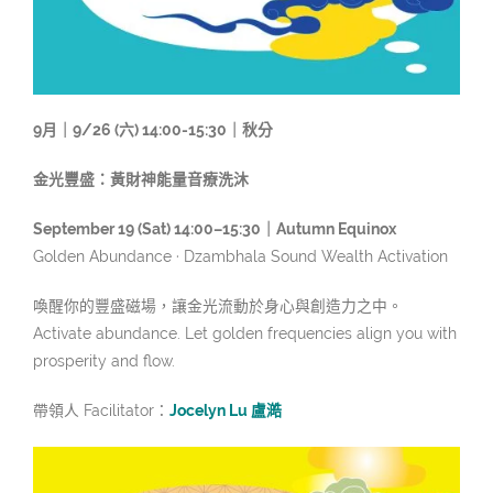
9月｜9/26 (六) 14:00-15:30｜秋分
金光豐盛：黃財神能量音療洗沐
September 19 (Sat) 14:00–15:30｜Autumn Equinox
Golden Abundance · Dzambhala Sound Wealth Activation
喚醒你的豐盛磁場，讓金光流動於身心與創造力之中。
Activate abundance. Let golden frequencies align you with
prosperity and flow.
帶領人 Facilitator：
Jocelyn Lu 盧澔