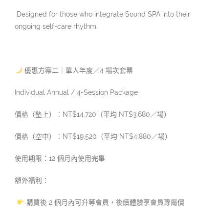
Designed for those who integrate Sound SPA into their
ongoing self-care rhythm.
優惠方案二｜單人年度／4 場次套票
Individual Annual / 4-Session Package
價格（墊上）：NT$14,720（平均 NT$3,680／場）
價格（空中）：NT$19,520（平均 NT$4,880／場）
使用期限：12 個月內使用完畢
額外福利：
購買後 2 個月內可升等會員，後續體驗享會員專屬價