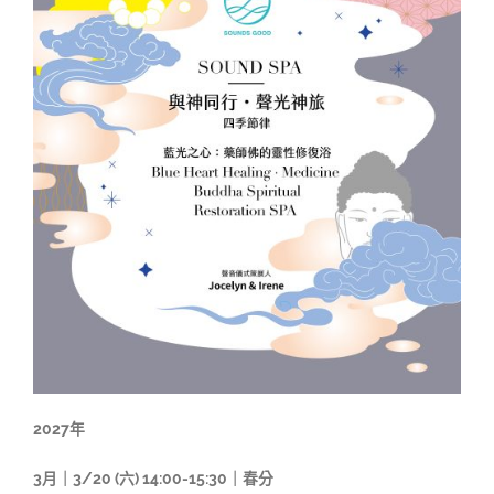
2027年
3月｜3/20 (六) 14:00-15:30｜春分